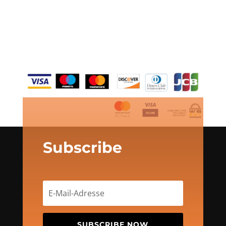
Subscribe
SUBSCRIBE NOW