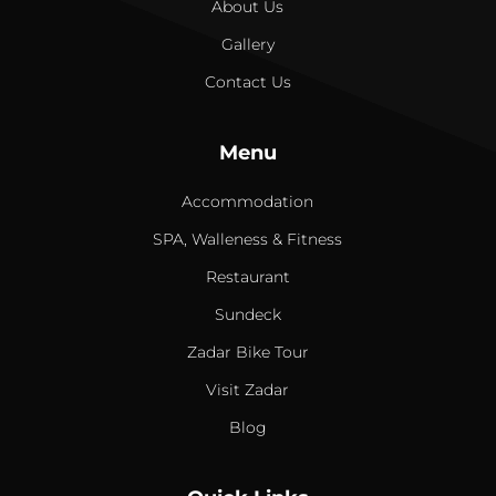
About Us
Gallery
Contact Us
Menu
Accommodation
SPA, Walleness & Fitness
Restaurant
Sundeck
Zadar Bike Tour
Visit Zadar
Blog