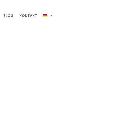
BLOG
KONTAKT