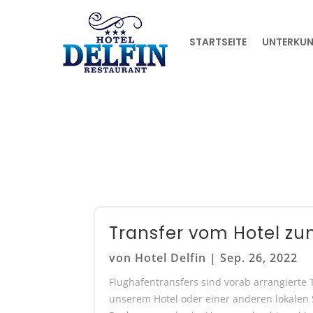
STARTSEITE
UNTERKU
Transfer vom Hotel z
von
Hotel Delfin
|
Sep. 26, 2022
Flughafentransfers sind vorab arrangierte
unserem Hotel oder einer anderen lokalen 