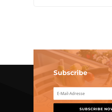
Subscribe
SUBSCRIBE N