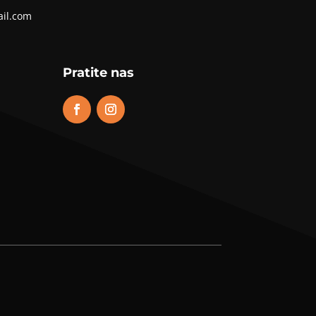
ail.com
Pratite nas