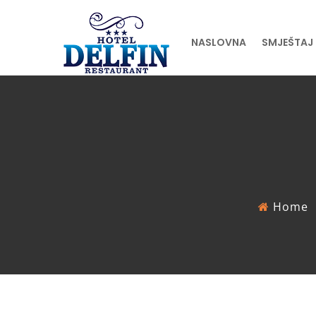
NASLOVNA
SMJEŠTAJ
Home